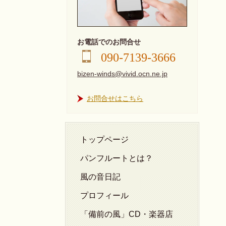
お電話でのお問合せ
090-7139-3666
bizen-winds@vivid.ocn.ne.jp
お問合せはこちら
トップページ
パンフルートとは？
風の音日記
プロフィール
「備前の風」CD・楽器店