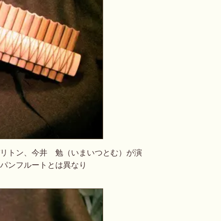
リトン、今井 勉（いまいつとむ）が演
パンフルートとは異なり