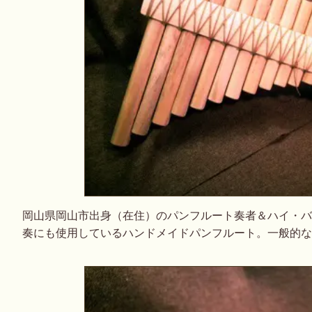
岡山県岡山市出身（在住）のパンフルート奏者＆ハイ・バ
奏にも使用しているハンドメイドパンフルート。一般的な