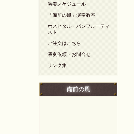
演奏スケジュール
「備前の風」演奏教室
ホスピタル・パンフルーティ
スト
ご注文はこちら
演奏依頼・お問合せ
リンク集
備前の風