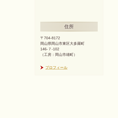
住所
〒704-8172
岡山県岡山市東区大多羅町
146-７-102
（工房：岡山市雄町）
プロフィール